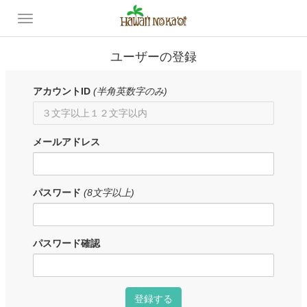
ユーザーの登録
アカウントID
(半角英数字のみ)
メールアドレス
パスワード
(8文字以上)
パスワード確認