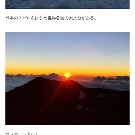
日本のスバルをはじめ世界各国の天文台がある。
サンセットタイム。