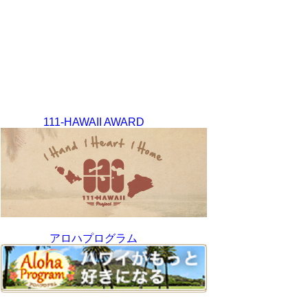
111-HAWAII AWARD
アロハプログラム