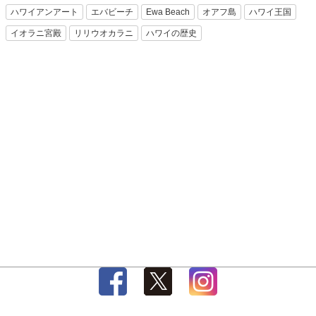
ハワイアンアート
エバビーチ
Ewa Beach
オアフ島
ハワイ王国
イオラニ宮殿
リリウオカラニ
ハワイの歴史