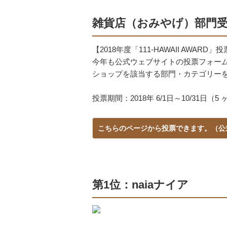
雑貨店（おみやげ）部門
【2018年度「111-HAWAII AWARD
今年も公式ウェブサイトの投票フォー
ショップを該当する部門・カテゴリー
投票期間：2018年 6/1日～10/31日（5
こちらのページから投票できます。（公
第1位：naiaナイア