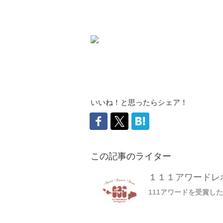
いいね！と思ったらシェア！
この記事のライター
１１１アワードレ
111アワードを受賞し