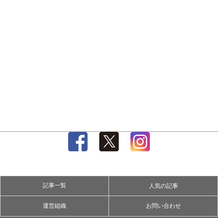
記事一覧
人気の記事
運営組織
お問い合わせ