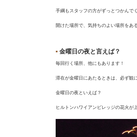
手綱もスタッフの方がずっとつかんでく
開けた場所で、気持ちのよい場所をあ
金曜日の夜と言えば？
■
毎回行く場所、他にもあります！
滞在が金曜日にあたるときは、必ず観
金曜日の夜といえば？
ヒルトンハワイアンビレッジの花火が