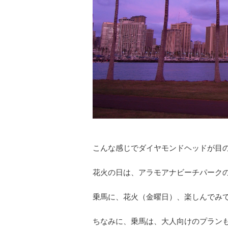
こんな感じでダイヤモンドヘッドが目
花火の日は、アラモアナビーチパーク
乗馬に、花火（金曜日）、楽しんでみ
ちなみに、乗馬は、大人向けのプラン