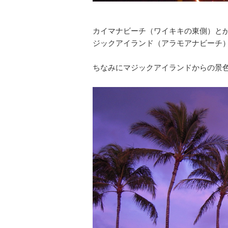
カイマナビーチ（ワイキキの東側）と
ジックアイランド（アラモアナビーチ
ちなみにマジックアイランドからの景