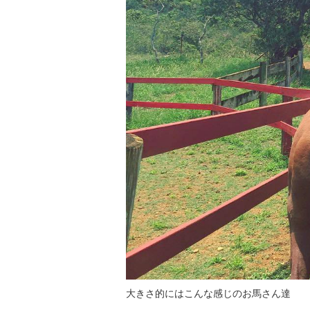
大きさ的にはこんな感じのお馬さん達