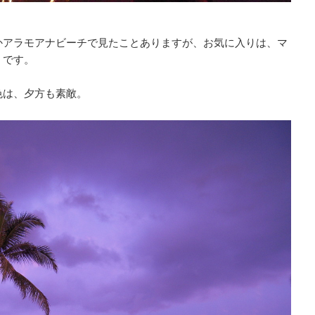
かアラモアナビーチで見たことありますが、お気に入りは、マ
）です。
色は、夕方も素敵。