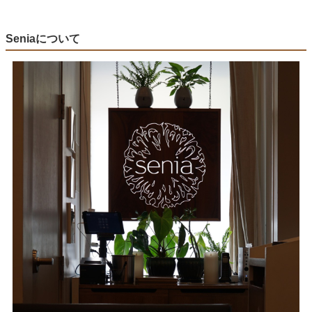
Seniaについて