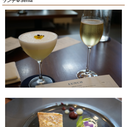
ランチ＠Senia