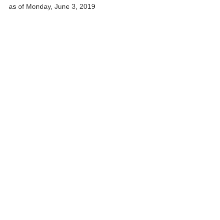
as of Monday, June 3, 2019