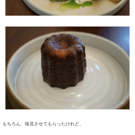
もちろん、味見させてもらったけれど、