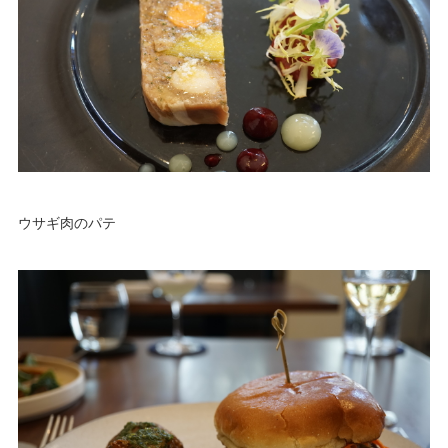
ウサギ肉のパテ