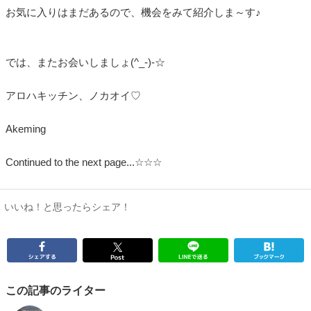
お気に入りはまだあるので、機会をみて紹介しま～す♪
では、またお会いしましょ(^_-)-☆
アロハキッチン、ノカオイ♡
Akeming
Continued to the next page...☆☆☆
いいね！と思ったらシェア！
この記事のライター