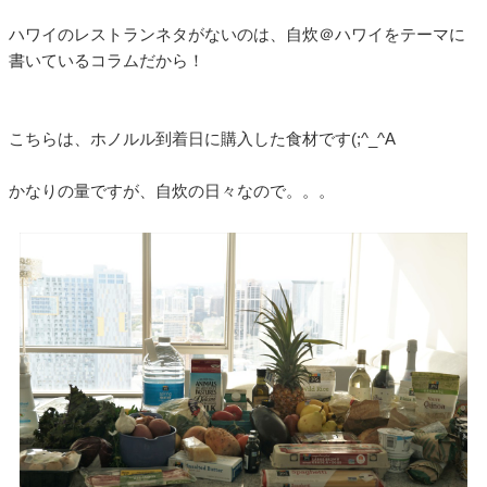
ハワイのレストランネタがないのは、自炊＠ハワイをテーマに
書いているコラムだから！
こちらは、ホノルル到着日に購入した食材です(;^_^A
かなりの量ですが、自炊の日々なので。。。