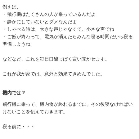
例えば、
・飛行機はたくさんの人が乗っているんだよ
・静かにしていないとダメなんだよ
・しゃべる時は、大きな声じゃなくて、小さな声でね
・ご飯が終わって、電気が消えたらみんな寝る時間だから寝る
準備しようね
などなど、これを毎日口酸っぱく言い聞かせます。
これが我が家では、意外と効果てきめんでした。
機内では？
飛行機に乗って、機内食が終わるまでに、その後寝なければい
けないことを伝えておきます。
寝る前に・・・