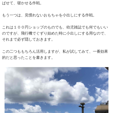
ばせて、寝かせる作戦。
もう一つは、見慣れないおもちゃを小出しにする作戦。
これは１００円ショップのものでも、幼児雑誌でも何でもいい
のですが、飛行機でぐずり始めた時に小出しにする用なので、
それまで必ず隠しておきます。
この二つももちろん活用しますが、私が試してみて、一番効果
的だと思ったことを書きます。