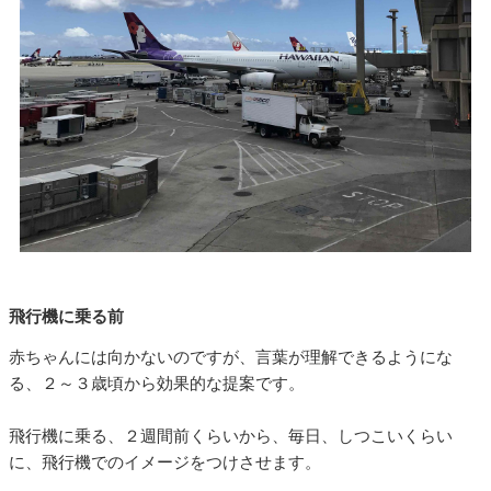
飛行機に乗る前
赤ちゃんには向かないのですが、言葉が理解できるようにな
る、２～３歳頃から効果的な提案です。
飛行機に乗る、２週間前くらいから、毎日、しつこいくらい
に、飛行機でのイメージをつけさせます。