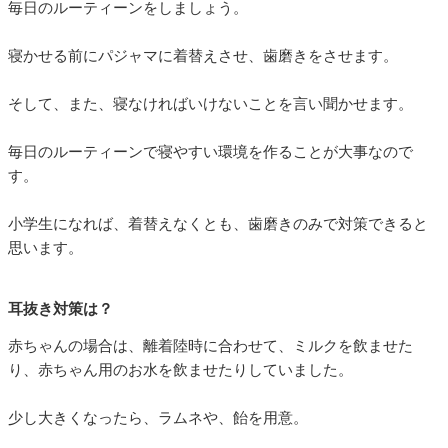
毎日のルーティーンをしましょう。
寝かせる前にパジャマに着替えさせ、歯磨きをさせます。
そして、また、寝なければいけないことを言い聞かせます。
毎日のルーティーンで寝やすい環境を作ることが大事なので
す。
小学生になれば、着替えなくとも、歯磨きのみで対策できると
思います。
耳抜き対策は？
赤ちゃんの場合は、離着陸時に合わせて、ミルクを飲ませた
り、赤ちゃん用のお水を飲ませたりしていました。
少し大きくなったら、ラムネや、飴を用意。