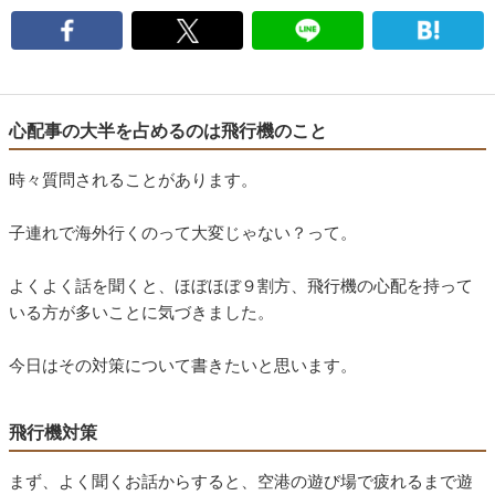
心配事の大半を占めるのは飛行機のこと
時々質問されることがあります。
子連れで海外行くのって大変じゃない？って。
よくよく話を聞くと、ほぼほぼ９割方、飛行機の心配を持って
いる方が多いことに気づきました。
今日はその対策について書きたいと思います。
飛行機対策
まず、よく聞くお話からすると、空港の遊び場で疲れるまで遊